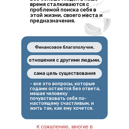
время сталкиваются с
проблемой поиска себя в
этой жизни, своего места и
предназначения.
Финансовое благополучие,
отношения с другими людьми,
сама цель существования
- все это вопросы, которые
годами остаются без ответа,
мешая человеку
почувствовать себя по-
настоящему счастливым, и
жить так, как ему хочется.
К сожалению, многие в