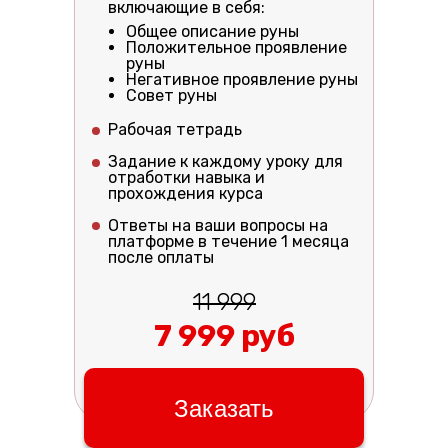
включающие в себя:
Общее описание руны
Положительное проявление
руны
Негативное проявление руны
Совет руны
Рабочая тетрадь
Задание к каждому уроку для
отработки навыка и
прохождения курса
Ответы на ваши вопросы на
платформе в течение 1 месяца
после оплаты
11 999
7 999 руб
Заказать